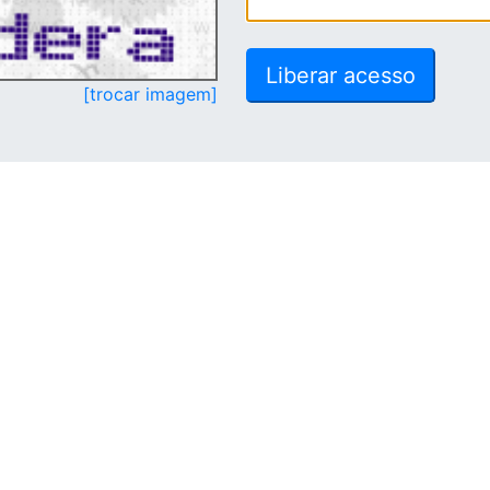
[trocar imagem]